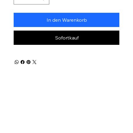
In den Warenkorb
Sofortkauf