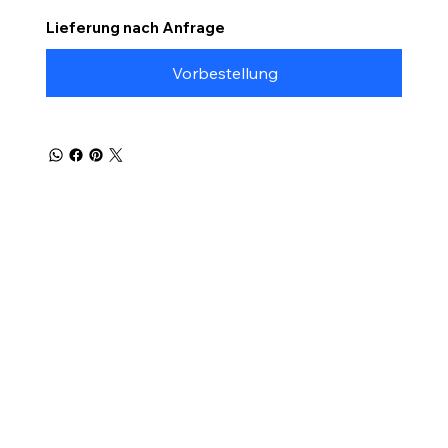
Lieferung nach Anfrage
Vorbestellung