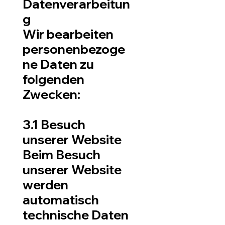
Datenverarbeitun
g
Wir bearbeiten
personenbezoge
ne Daten zu
folgenden
Zwecken:
3.1 Besuch
unserer Website
Beim Besuch
unserer Website
werden
automatisch
technische Daten