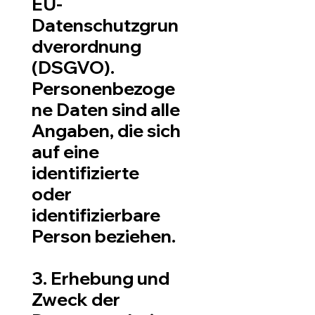
EU-
Datenschutzgrun
dverordnung
(DSGVO).
Personenbezoge
ne Daten sind alle
Angaben, die sich
auf eine
identifizierte
oder
identifizierbare
Person beziehen.
3. Erhebung und
Zweck der